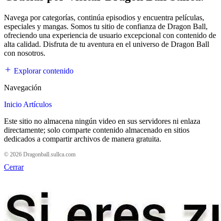
Navega por categorías, continúa episodios y encuentra películas,
especiales y mangas. Somos tu sitio de confianza de Dragon Ball,
ofreciendo una experiencia de usuario excepcional con contenido de
alta calidad. Disfruta de tu aventura en el universo de Dragon Ball
con nosotros.
Explorar contenido
Navegación
Inicio
Artículos
Este sitio no almacena ningún video en sus servidores ni enlaza
directamente; solo comparte contenido almacenado en sitios
dedicados a compartir archivos de manera gratuita.
© 2026 Dragonball.sullca.com
Cerrar