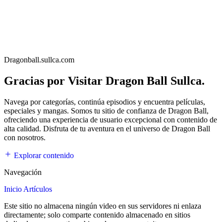
Dragonball.sullca.com
Gracias por Visitar Dragon Ball Sullca.
Navega por categorías, continúa episodios y encuentra películas,
especiales y mangas. Somos tu sitio de confianza de Dragon Ball,
ofreciendo una experiencia de usuario excepcional con contenido de
alta calidad. Disfruta de tu aventura en el universo de Dragon Ball
con nosotros.
Explorar contenido
Navegación
Inicio
Artículos
Este sitio no almacena ningún video en sus servidores ni enlaza
directamente; solo comparte contenido almacenado en sitios