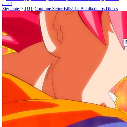
nace!
Siguiente
[11] ¡Continúe Señor Bills! La Batalla de los Dioses