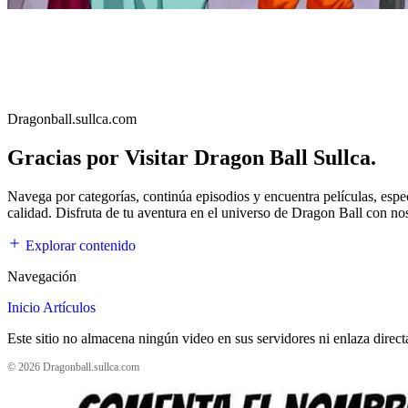
Dragonball.sullca.com
Gracias por Visitar Dragon Ball Sullca.
Navega por categorías, continúa episodios y encuentra películas, esp
calidad. Disfruta de tu aventura en el universo de Dragon Ball con no
Explorar contenido
Navegación
Inicio
Artículos
Este sitio no almacena ningún video en sus servidores ni enlaza direc
© 2026 Dragonball.sullca.com