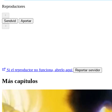
Reproductores
Sendvid
Aportar
Si el reproductor no funciona, abrelo aqui
Reportar servidor
Más capítulos