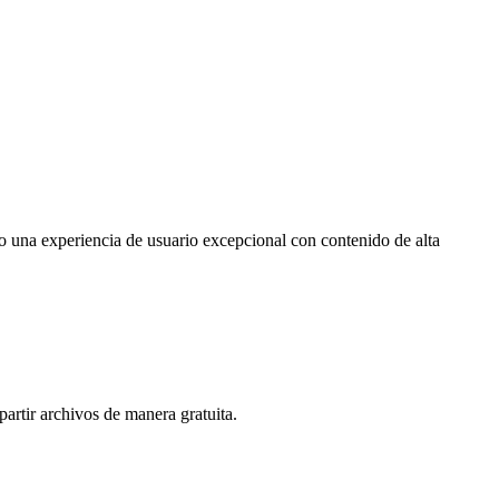
o una experiencia de usuario excepcional con contenido de alta
artir archivos de manera gratuita.