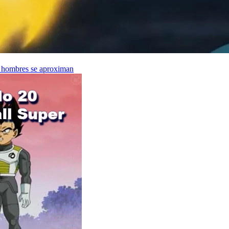
il hombres se aproximan