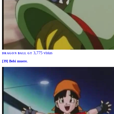
3,775 vistas
DRAGON BALL GT
[39] Bebi muere.