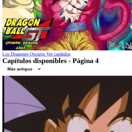
Los Dragones Oscuros
Ver capítulos
Capítulos disponibles - Página 4