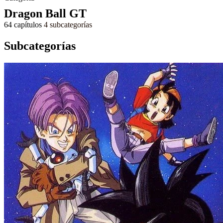
Dragon Ball GT
64 capítulos
4 subcategorías
Subcategorías