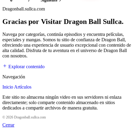
6
7
Siguiente
Dragonball.sullca.com
Gracias por Visitar Dragon Ball Sullca.
Navega por categorías, continúa episodios y encuentra películas,
especiales y mangas. Somos tu sitio de confianza de Dragon Ball,
ofreciendo una experiencia de usuario excepcional con contenido de
alta calidad. Disfruta de tu aventura en el universo de Dragon Ball
con nosotros.
Explorar contenido
Navegación
Inicio
Artículos
Este sitio no almacena ningún video en sus servidores ni enlaza
directamente; solo comparte contenido almacenado en sitios
dedicados a compartir archivos de manera gratuita.
© 2026 Dragonball.sullca.com
Cerrar