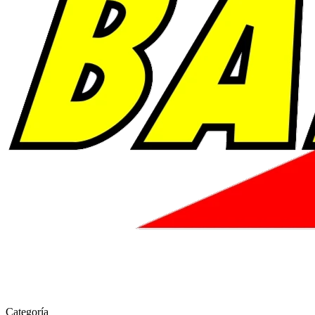
Categoría