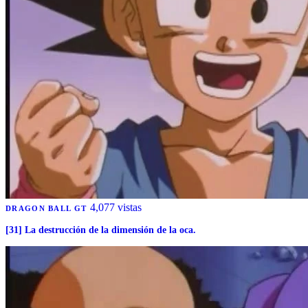
4,077 vistas
DRAGON BALL GT
[31] La destrucción de la dimensión de la oca.