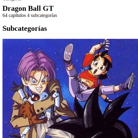
Dragon Ball GT
64 capítulos
4 subcategorías
Subcategorías