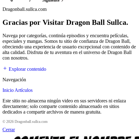
6
7
Siguiente
Dragonball.sullca.com
Gracias por Visitar Dragon Ball Sullca.
Navega por categorías, continúa episodios y encuentra películas,
especiales y mangas. Somos tu sitio de confianza de Dragon Ball,
ofreciendo una experiencia de usuario excepcional con contenido de
alta calidad. Disfruta de tu aventura en el universo de Dragon Ball
con nosotros.
Explorar contenido
Navegación
Inicio
Artículos
Este sitio no almacena ningún video en sus servidores ni enlaza
directamente; solo comparte contenido almacenado en sitios
dedicados a compartir archivos de manera gratuita.
© 2026 Dragonball.sullca.com
Cerrar