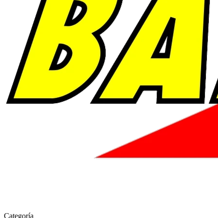
Categoría