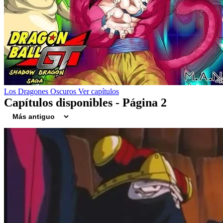
Los Dragones Oscuros
Ver capítulos
Capítulos disponibles - Página 2