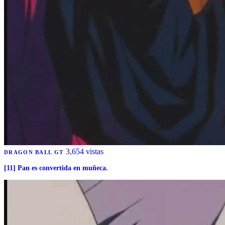
3,654 vistas
DRAGON BALL GT
[11] Pan es convertida en muñeca.