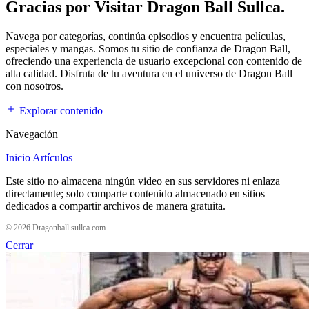
Gracias por Visitar Dragon Ball Sullca.
Navega por categorías, continúa episodios y encuentra películas,
especiales y mangas. Somos tu sitio de confianza de Dragon Ball,
ofreciendo una experiencia de usuario excepcional con contenido de
alta calidad. Disfruta de tu aventura en el universo de Dragon Ball
con nosotros.
Explorar contenido
Navegación
Inicio
Artículos
Este sitio no almacena ningún video en sus servidores ni enlaza
directamente; solo comparte contenido almacenado en sitios
dedicados a compartir archivos de manera gratuita.
© 2026 Dragonball.sullca.com
Cerrar