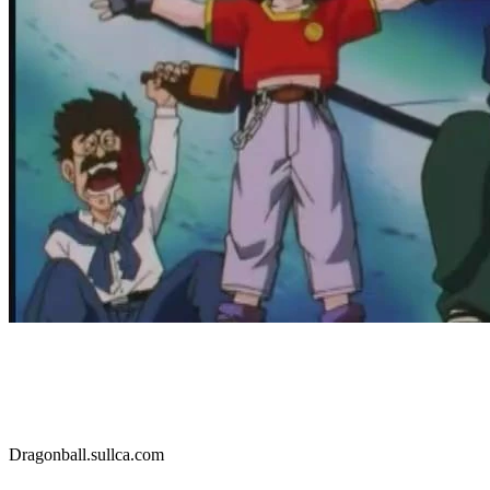
Dragonball.sullca.com