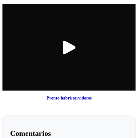
Pronto habrá servidores
Comentarios