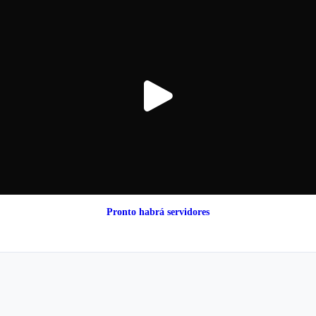
Pronto habrá servidores