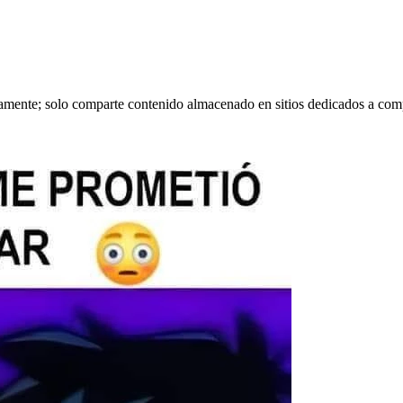
tamente; solo comparte contenido almacenado en sitios dedicados a comp