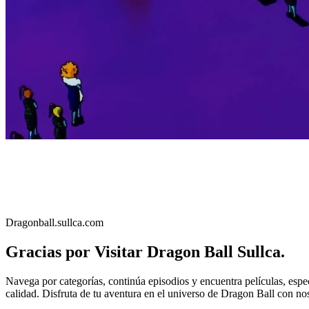
Dragonball.sullca.com
Gracias por Visitar Dragon Ball Sullca.
Navega por categorías, continúa episodios y encuentra películas, esp
calidad. Disfruta de tu aventura en el universo de Dragon Ball con no