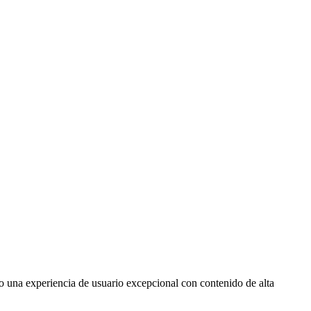
o una experiencia de usuario excepcional con contenido de alta