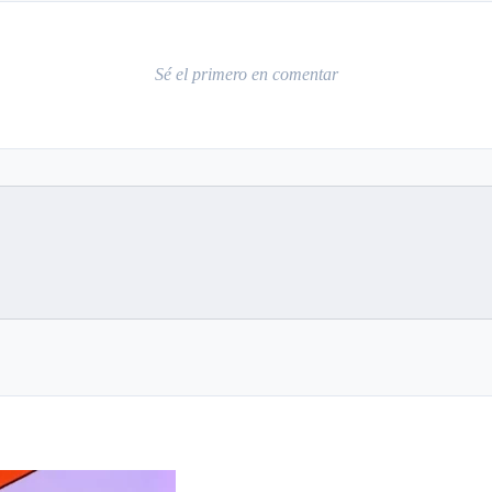
Sé el primero en comentar