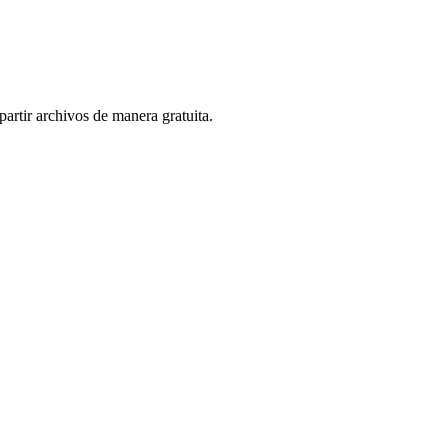
artir archivos de manera gratuita.