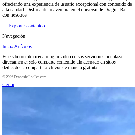
ofreciendo una experiencia de usuario excepcional con contenido de
alta calidad. Disfruta de tu aventura en el universo de Dragon Ball
con nosotros.
Explorar contenido
Navegación
Inicio
Artículos
Este sitio no almacena ningún video en sus servidores ni enlaza
directamente; solo comparte contenido almacenado en sitios
dedicados a compartir archivos de manera gratuita.
© 2026 Dragonball.sullca.com
Cerrar