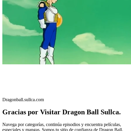
Dragonball.sullca.com
Gracias por Visitar Dragon Ball Sullca.
Navega por categorías, continúa episodios y encuentra películas,
especiales y mangas. Somos tu sitio de confianza de Dragon Ball,