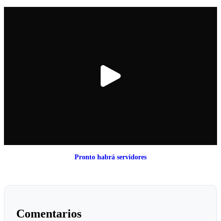
Pronto habrá servidores
Comentarios