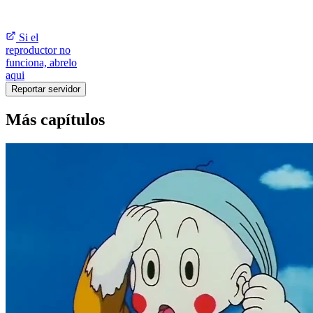
Si el
reproductor no
funciona, abrelo
aqui
Reportar servidor
Más capítulos