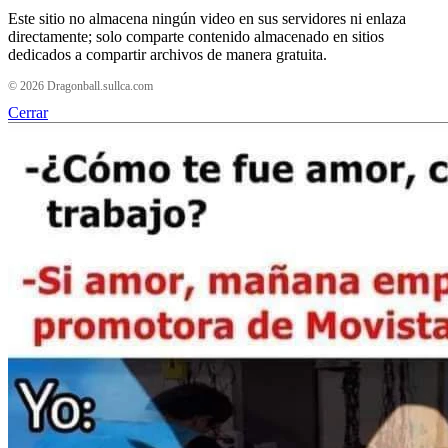
Este sitio no almacena ningún video en sus servidores ni enlaza
directamente; solo comparte contenido almacenado en sitios
dedicados a compartir archivos de manera gratuita.
© 2026 Dragonball.sullca.com
Cerrar