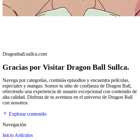
Dragonball.sullca.com
Gracias por Visitar Dragon Ball Sullca.
Navega por categorías, continúa episodios y encuentra películas,
especiales y mangas. Somos tu sitio de confianza de Dragon Ball,
ofreciendo una experiencia de usuario excepcional con contenido de
alta calidad. Disfruta de tu aventura en el universo de Dragon Ball
con nosotros.
Explorar contenido
Navegación
Inicio
Artículos