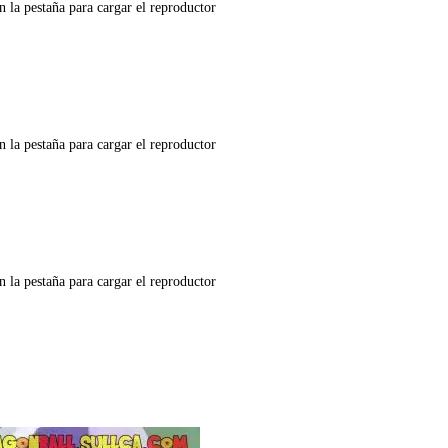
n la pestaña para cargar el reproductor
n la pestaña para cargar el reproductor
n la pestaña para cargar el reproductor