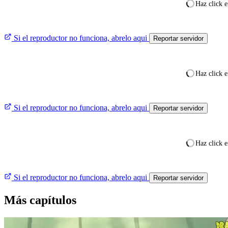
Haz click e
Si el reproductor no funciona, abrelo aqui
Reportar servidor
Haz click e
Si el reproductor no funciona, abrelo aqui
Reportar servidor
Haz click e
Si el reproductor no funciona, abrelo aqui
Reportar servidor
Más capítulos