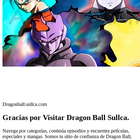
Dragonball.sullca.com
Gracias por Visitar Dragon Ball Sullca.
Navega por categorías, continúa episodios y encuentra películas,
especiales y mangas. Somos tu sitio de confianza de Dragon Ball,