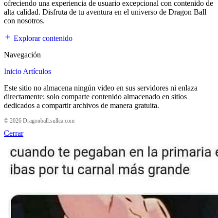
ofreciendo una experiencia de usuario excepcional con contenido de
alta calidad. Disfruta de tu aventura en el universo de Dragon Ball
con nosotros.
Explorar contenido
Navegación
Inicio
Artículos
Este sitio no almacena ningún video en sus servidores ni enlaza
directamente; solo comparte contenido almacenado en sitios
dedicados a compartir archivos de manera gratuita.
© 2026 Dragonball.sullca.com
Cerrar