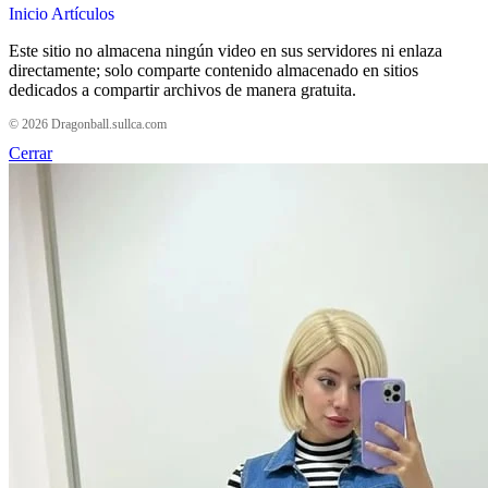
Inicio
Artículos
Este sitio no almacena ningún video en sus servidores ni enlaza
directamente; solo comparte contenido almacenado en sitios
dedicados a compartir archivos de manera gratuita.
© 2026 Dragonball.sullca.com
Cerrar