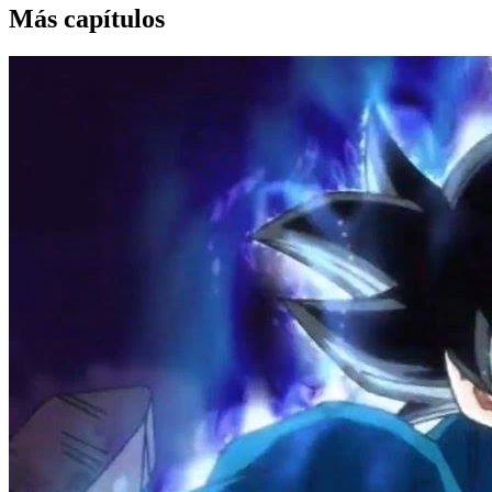
Más capítulos