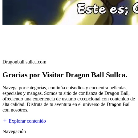
Dragonball.sullca.com
Gracias por Visitar Dragon Ball Sullca.
Navega por categorías, continúa episodios y encuentra películas,
especiales y mangas. Somos tu sitio de confianza de Dragon Ball,
ofreciendo una experiencia de usuario excepcional con contenido de
alta calidad. Disfruta de tu aventura en el universo de Dragon Ball
con nosotros.
Explorar contenido
Navegación