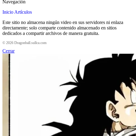
Navegación
Inicio
Artículos
Este sitio no almacena ningún video en sus servidores ni enlaza
directamente; solo comparte contenido almacenado en sitios
dedicados a compartir archivos de manera gratuita.
© 2026 Dragonball.sullca.com
Cerrar