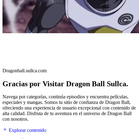
Dragonball.sullca.com
Gracias por Visitar Dragon Ball Sullca.
Navega por categorías, continúa episodios y encuentra películas,
especiales y mangas. Somos tu sitio de confianza de Dragon Ball,
ofreciendo una experiencia de usuario excepcional con contenido de
alta calidad. Disfruta de tu aventura en el universo de Dragon Ball
con nosotros.
Explorar contenido