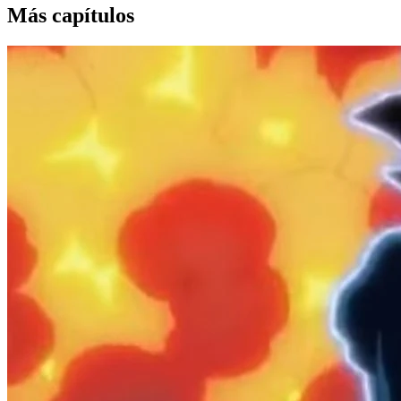
Más capítulos