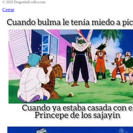
© 2026 Dragonball.sullca.com
Cerrar