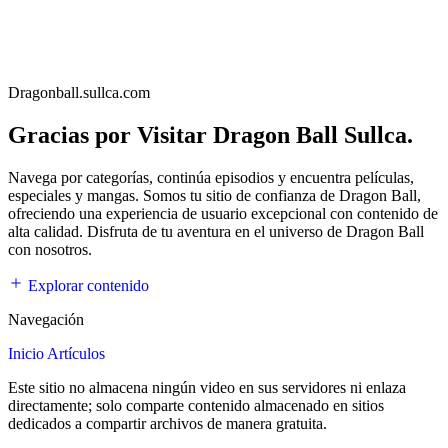
Dragonball.sullca.com
Gracias por Visitar Dragon Ball Sullca.
Navega por categorías, continúa episodios y encuentra películas,
especiales y mangas. Somos tu sitio de confianza de Dragon Ball,
ofreciendo una experiencia de usuario excepcional con contenido de
alta calidad. Disfruta de tu aventura en el universo de Dragon Ball
con nosotros.
Explorar contenido
Navegación
Inicio
Artículos
Este sitio no almacena ningún video en sus servidores ni enlaza
directamente; solo comparte contenido almacenado en sitios
dedicados a compartir archivos de manera gratuita.