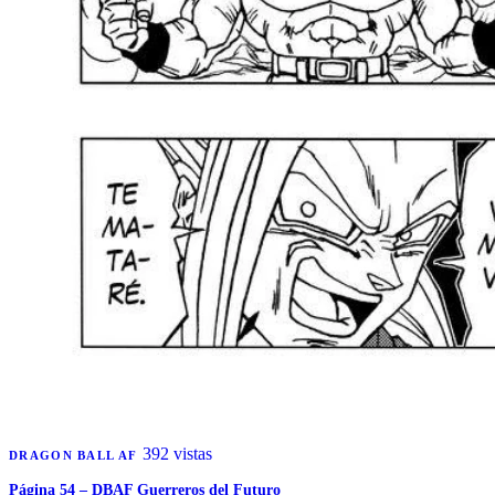
392 vistas
DRAGON BALL AF
Página 54 – DBAF Guerreros del Futuro