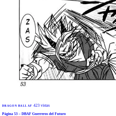
423 vistas
DRAGON BALL AF
Página 53 – DBAF Guerreros del Futuro