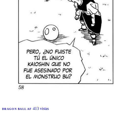
413 vistas
DRAGON BALL AF