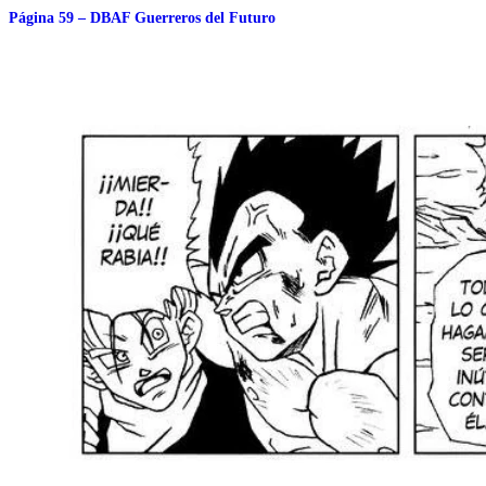
Página 59 – DBAF Guerreros del Futuro