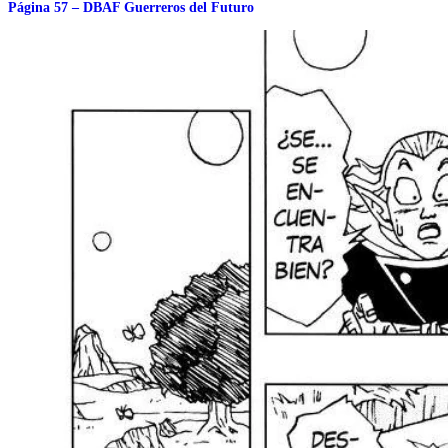
Página 57 – DBAF Guerreros del Futuro