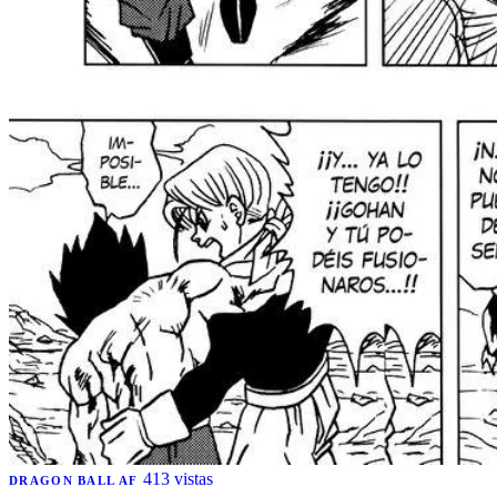
413 vistas
DRAGON BALL AF