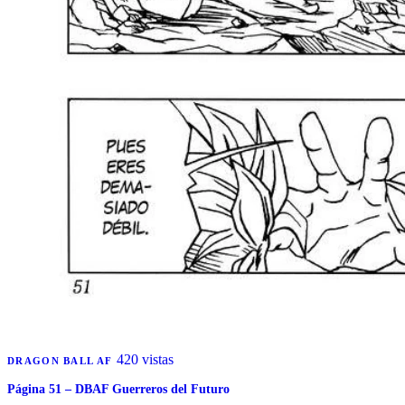
420 vistas
DRAGON BALL AF
Página 51 – DBAF Guerreros del Futuro