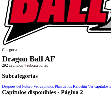
Categoría
Dragon Ball AF
292 capítulos
4 subcategorías
Subcategorías
Después del Futuro
Ver capítulos
Plan de los Kaioshin
Ver capítulos
E
Capítulos disponibles - Página 2