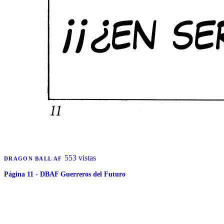
553 vistas
DRAGON BALL AF
Página 11 - DBAF Guerreros del Futuro