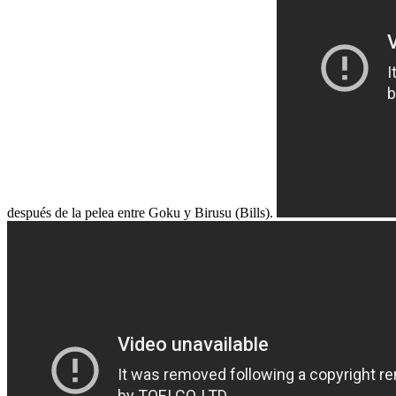
después de la pelea entre Goku y Birusu (Bills).