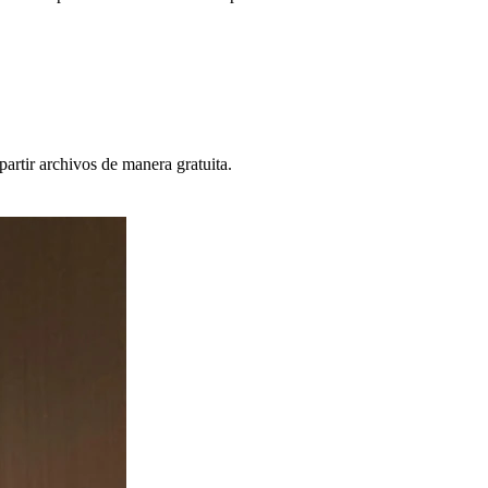
artir archivos de manera gratuita.