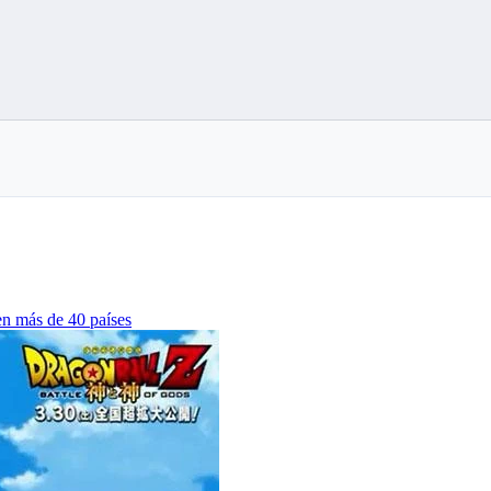
en más de 40 países