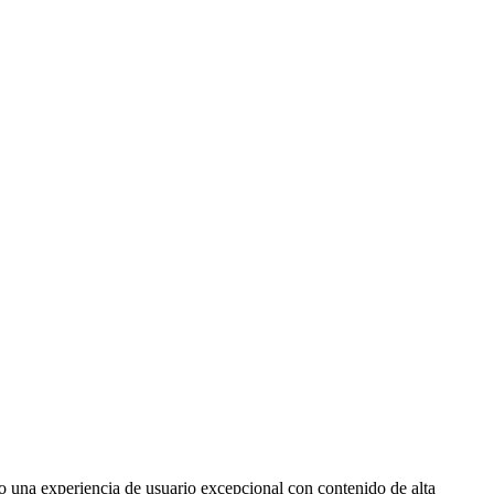
o una experiencia de usuario excepcional con contenido de alta