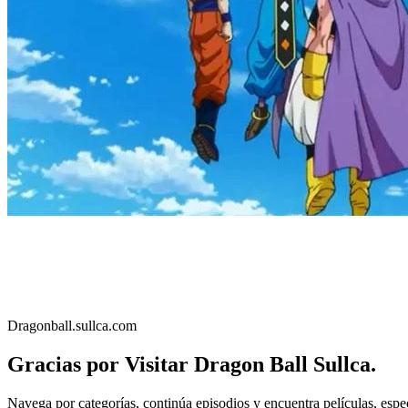
Dragonball.sullca.com
Gracias por Visitar Dragon Ball Sullca.
Navega por categorías, continúa episodios y encuentra películas, esp