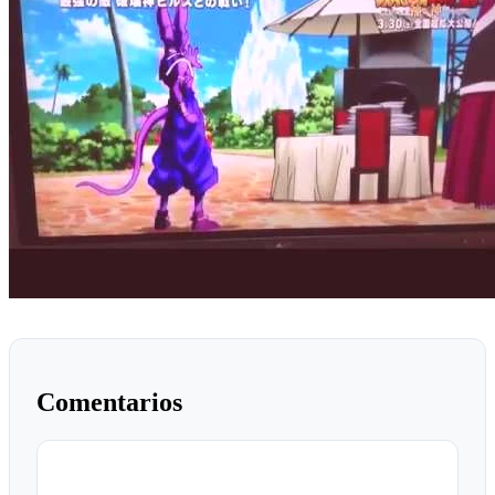
Comentarios