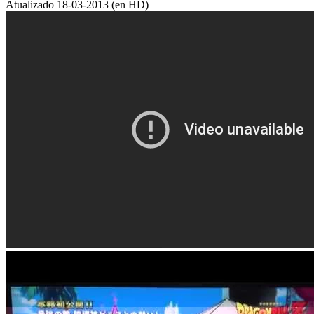
Atualizado 18-03-2013 (en HD)