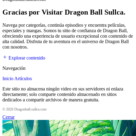
Gracias por Visitar Dragon Ball Sullca.
Navega por categorías, continúa episodios y encuentra películas,
especiales y mangas. Somos tu sitio de confianza de Dragon Ball,
ofreciendo una experiencia de usuario excepcional con contenido de
alta calidad. Disfruta de tu aventura en el universo de Dragon Ball
con nosotros.
Explorar contenido
Navegación
Inicio
Artículos
Este sitio no almacena ningún video en sus servidores ni enlaza
directamente; solo comparte contenido almacenado en sitios
dedicados a compartir archivos de manera gratuita.
© 2026 Dragonball.sullca.com
Cerrar