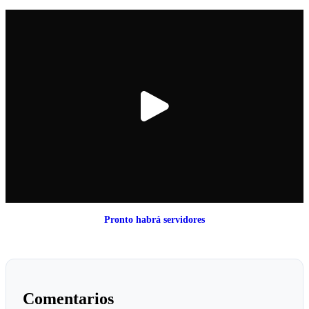
Pronto habrá servidores
Comentarios