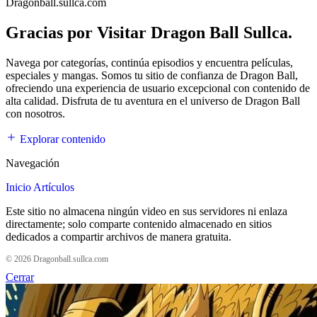
Dragonball.sullca.com
Gracias por Visitar Dragon Ball Sullca.
Navega por categorías, continúa episodios y encuentra películas,
especiales y mangas. Somos tu sitio de confianza de Dragon Ball,
ofreciendo una experiencia de usuario excepcional con contenido de
alta calidad. Disfruta de tu aventura en el universo de Dragon Ball
con nosotros.
Explorar contenido
Navegación
Inicio
Artículos
Este sitio no almacena ningún video en sus servidores ni enlaza
directamente; solo comparte contenido almacenado en sitios
dedicados a compartir archivos de manera gratuita.
© 2026 Dragonball.sullca.com
Cerrar