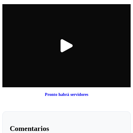
Pronto habrá servidores
Comentarios