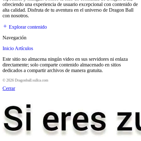
ofreciendo una experiencia de usuario excepcional con contenido de
alta calidad. Disfruta de tu aventura en el universo de Dragon Ball
con nosotros.
Explorar contenido
Navegación
Inicio
Artículos
Este sitio no almacena ningún video en sus servidores ni enlaza
directamente; solo comparte contenido almacenado en sitios
dedicados a compartir archivos de manera gratuita.
© 2026 Dragonball.sullca.com
Cerrar