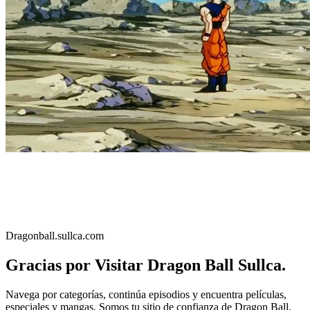
Dragonball.sullca.com
Gracias por Visitar Dragon Ball Sullca.
Navega por categorías, continúa episodios y encuentra películas,
especiales y mangas. Somos tu sitio de confianza de Dragon Ball,