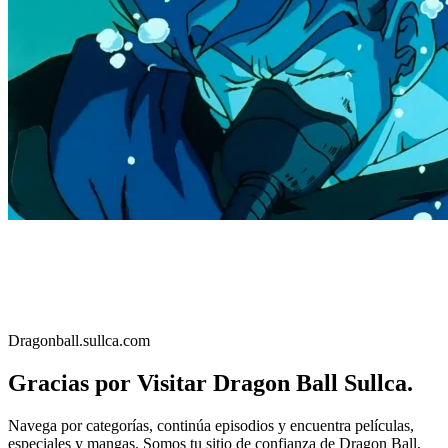
Dragonball.sullca.com
Gracias por Visitar Dragon Ball Sullca.
Navega por categorías, continúa episodios y encuentra películas,
especiales y mangas. Somos tu sitio de confianza de Dragon Ball,