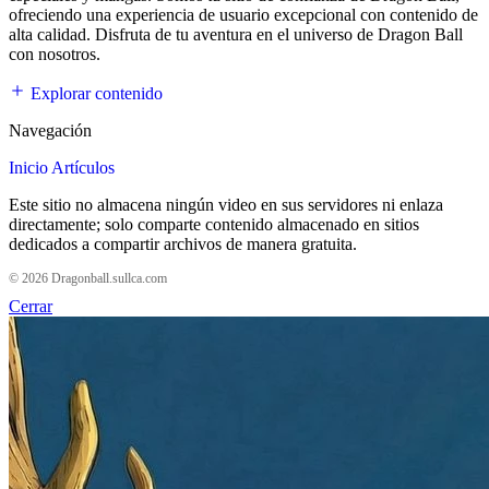
ofreciendo una experiencia de usuario excepcional con contenido de
alta calidad. Disfruta de tu aventura en el universo de Dragon Ball
con nosotros.
Explorar contenido
Navegación
Inicio
Artículos
Este sitio no almacena ningún video en sus servidores ni enlaza
directamente; solo comparte contenido almacenado en sitios
dedicados a compartir archivos de manera gratuita.
© 2026 Dragonball.sullca.com
Cerrar