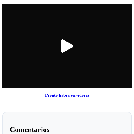
Pronto habrá servidores
Comentarios