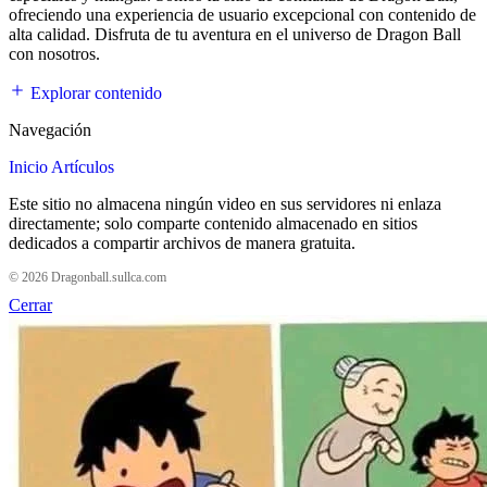
ofreciendo una experiencia de usuario excepcional con contenido de
alta calidad. Disfruta de tu aventura en el universo de Dragon Ball
con nosotros.
Explorar contenido
Navegación
Inicio
Artículos
Este sitio no almacena ningún video en sus servidores ni enlaza
directamente; solo comparte contenido almacenado en sitios
dedicados a compartir archivos de manera gratuita.
© 2026 Dragonball.sullca.com
Cerrar