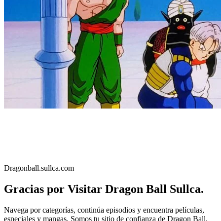
Dragonball.sullca.com
Gracias por Visitar Dragon Ball Sullca.
Navega por categorías, continúa episodios y encuentra películas,
especiales y mangas. Somos tu sitio de confianza de Dragon Ball,