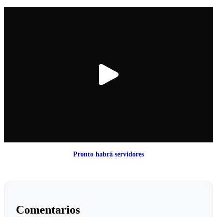
Pronto habrá servidores
Comentarios