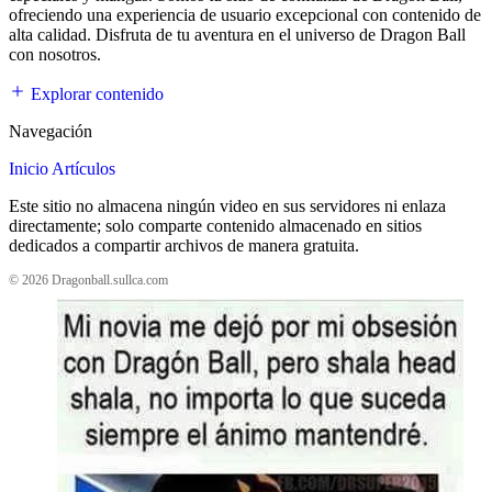
ofreciendo una experiencia de usuario excepcional con contenido de
alta calidad. Disfruta de tu aventura en el universo de Dragon Ball
con nosotros.
Explorar contenido
Navegación
Inicio
Artículos
Este sitio no almacena ningún video en sus servidores ni enlaza
directamente; solo comparte contenido almacenado en sitios
dedicados a compartir archivos de manera gratuita.
© 2026 Dragonball.sullca.com