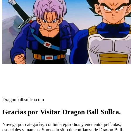
Dragonball.sullca.com
Gracias por Visitar Dragon Ball Sullca.
Navega por categorías, continúa episodios y encuentra películas,
especiales y mangas. Somos tu sitio de confianza de Dragon Ball,