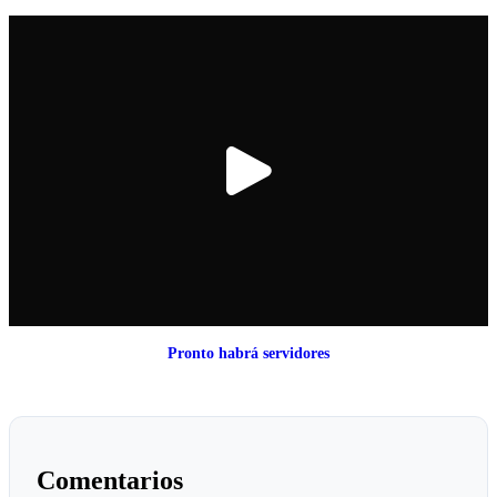
Pronto habrá servidores
Comentarios