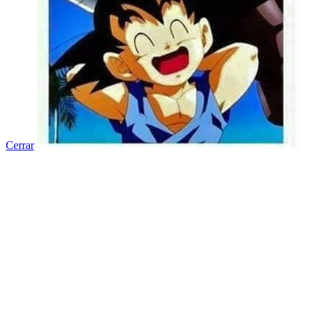
Cerrar