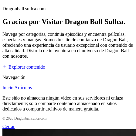
Dragonball.sullca.com
Gracias por Visitar Dragon Ball Sullca.
Navega por categorías, continúa episodios y encuentra películas,
especiales y mangas. Somos tu sitio de confianza de Dragon Ball,
ofreciendo una experiencia de usuario excepcional con contenido de
alta calidad. Disfruta de tu aventura en el universo de Dragon Ball
con nosotros.
Explorar contenido
Navegación
Inicio
Artículos
Este sitio no almacena ningún video en sus servidores ni enlaza
directamente; solo comparte contenido almacenado en sitios
dedicados a compartir archivos de manera gratuita.
© 2026 Dragonball.sullca.com
Cerrar