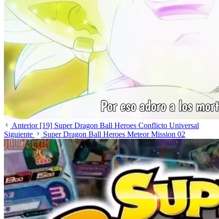
Anterior
[19] Super Dragon Ball Heroes Conflicto Universal
Siguiente
Super Dragon Ball Heroes Meteor Mission 02