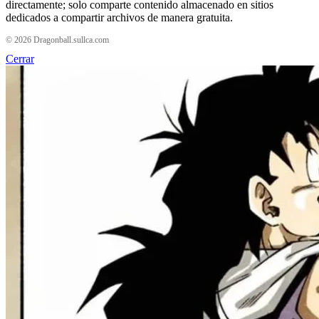
directamente; solo comparte contenido almacenado en sitios
dedicados a compartir archivos de manera gratuita.
© 2026 Dragonball.sullca.com
Cerrar