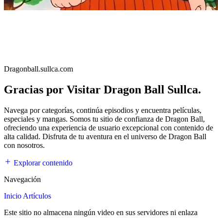
Dragonball.sullca.com
Gracias por Visitar Dragon Ball Sullca.
Navega por categorías, continúa episodios y encuentra películas,
especiales y mangas. Somos tu sitio de confianza de Dragon Ball,
ofreciendo una experiencia de usuario excepcional con contenido de
alta calidad. Disfruta de tu aventura en el universo de Dragon Ball
con nosotros.
Explorar contenido
Navegación
Inicio
Artículos
Este sitio no almacena ningún video en sus servidores ni enlaza