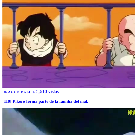
5,610 vistas
DRAGON BALL Z
[110] Pikoro forma parte de la familia del mal.