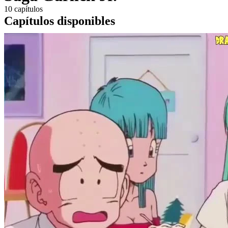
10 capítulos
Capítulos disponibles