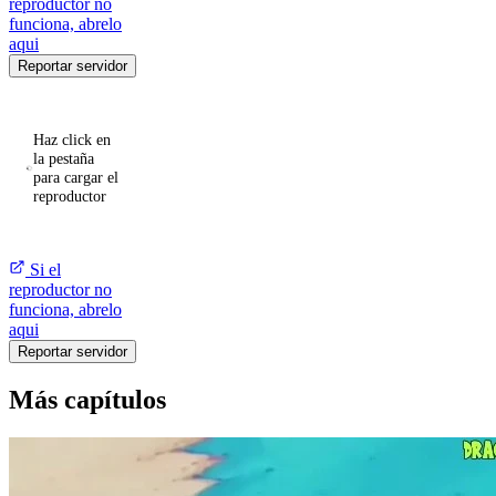
reproductor no
funciona, abrelo
aqui
Reportar servidor
Haz click en
la pestaña
para cargar el
reproductor
Si el
reproductor no
funciona, abrelo
aqui
Reportar servidor
Más capítulos