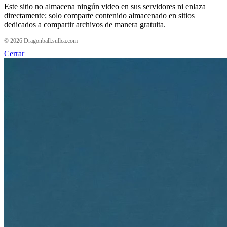
Este sitio no almacena ningún video en sus servidores ni enlaza
directamente; solo comparte contenido almacenado en sitios
dedicados a compartir archivos de manera gratuita.
© 2026 Dragonball.sullca.com
Cerrar