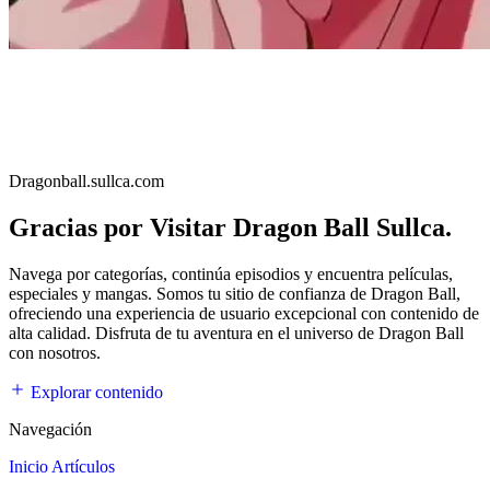
Dragonball.sullca.com
Gracias por Visitar Dragon Ball Sullca.
Navega por categorías, continúa episodios y encuentra películas,
especiales y mangas. Somos tu sitio de confianza de Dragon Ball,
ofreciendo una experiencia de usuario excepcional con contenido de
alta calidad. Disfruta de tu aventura en el universo de Dragon Ball
con nosotros.
Explorar contenido
Navegación
Inicio
Artículos