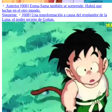
Anterior
[006] Enma-Sama también se sorprende. Habrá que
luchar en el otro mundo.
Siguiente
[008] Una transformación a causa del resplandor de la
Luna, el poder secreto de Gohan.