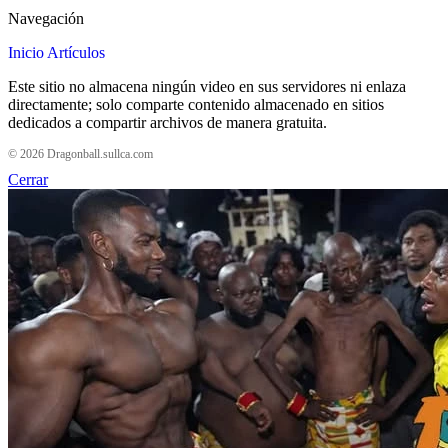
Navegación
Inicio
Artículos
Este sitio no almacena ningún video en sus servidores ni enlaza
directamente; solo comparte contenido almacenado en sitios
dedicados a compartir archivos de manera gratuita.
© 2026 Dragonball.sullca.com
Cerrar