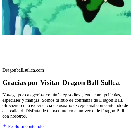
Dragonball.sullca.com
Gracias por Visitar Dragon Ball Sullca.
Navega por categorías, continúa episodios y encuentra películas,
especiales y mangas. Somos tu sitio de confianza de Dragon Ball,
ofreciendo una experiencia de usuario excepcional con contenido de
alta calidad. Disfruta de tu aventura en el universo de Dragon Ball
con nosotros.
Explorar contenido