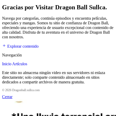
Gracias por Visitar Dragon Ball Sullca.
Navega por categorías, continúa episodios y encuentra películas,
especiales y mangas. Somos tu sitio de confianza de Dragon Ball,
ofreciendo una experiencia de usuario excepcional con contenido de
alta calidad. Disfruta de tu aventura en el universo de Dragon Ball
con nosotros.
Explorar contenido
Navegación
Inicio
Artículos
Este sitio no almacena ningún video en sus servidores ni enlaza
directamente; solo comparte contenido almacenado en sitios
dedicados a compartir archivos de manera gratuita.
© 2026 Dragonball.sullca.com
Cerrar