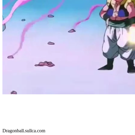
Dragonball.sullca.com