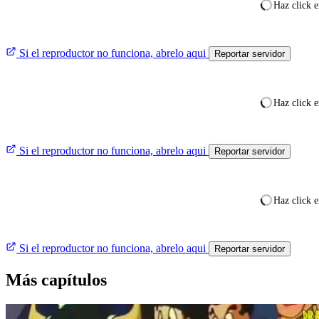
Haz click e
Si el reproductor no funciona, abrelo aqui
Reportar servidor
Haz click e
Si el reproductor no funciona, abrelo aqui
Reportar servidor
Haz click e
Si el reproductor no funciona, abrelo aqui
Reportar servidor
Más capítulos