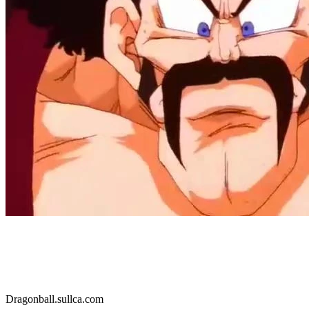
Dragonball.sullca.com