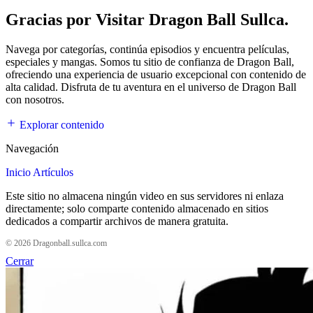
Gracias por Visitar Dragon Ball Sullca.
Navega por categorías, continúa episodios y encuentra películas,
especiales y mangas. Somos tu sitio de confianza de Dragon Ball,
ofreciendo una experiencia de usuario excepcional con contenido de
alta calidad. Disfruta de tu aventura en el universo de Dragon Ball
con nosotros.
Explorar contenido
Navegación
Inicio
Artículos
Este sitio no almacena ningún video en sus servidores ni enlaza
directamente; solo comparte contenido almacenado en sitios
dedicados a compartir archivos de manera gratuita.
© 2026 Dragonball.sullca.com
Cerrar