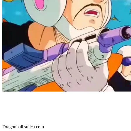
Dragonball.sullca.com