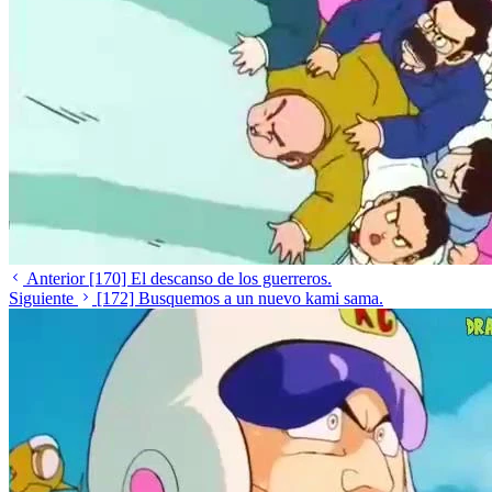
Anterior
[170] El descanso de los guerreros.
Siguiente
[172] Busquemos a un nuevo kami sama.