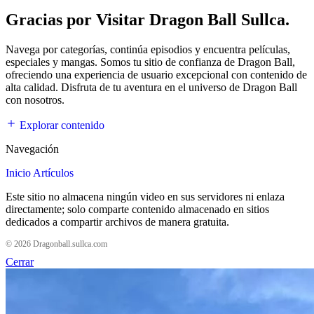
Gracias por Visitar Dragon Ball Sullca.
Navega por categorías, continúa episodios y encuentra películas,
especiales y mangas. Somos tu sitio de confianza de Dragon Ball,
ofreciendo una experiencia de usuario excepcional con contenido de
alta calidad. Disfruta de tu aventura en el universo de Dragon Ball
con nosotros.
Explorar contenido
Navegación
Inicio
Artículos
Este sitio no almacena ningún video en sus servidores ni enlaza
directamente; solo comparte contenido almacenado en sitios
dedicados a compartir archivos de manera gratuita.
© 2026 Dragonball.sullca.com
Cerrar