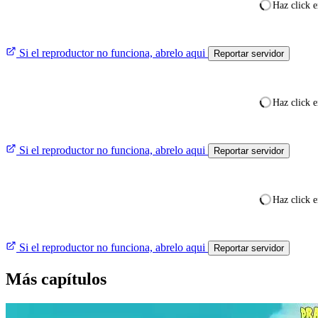
Haz click e
Si el reproductor no funciona, abrelo aqui
Reportar servidor
Haz click e
Si el reproductor no funciona, abrelo aqui
Reportar servidor
Haz click e
Si el reproductor no funciona, abrelo aqui
Reportar servidor
Más capítulos