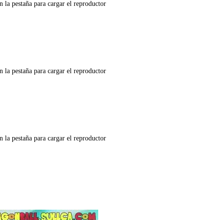
n la pestaña para cargar el reproductor
n la pestaña para cargar el reproductor
n la pestaña para cargar el reproductor