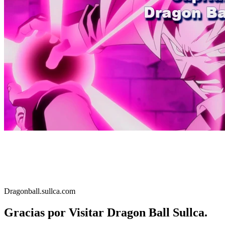
Dragonball.sullca.com
Gracias por Visitar Dragon Ball Sullca.