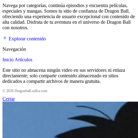
Navega por categorías, continúa episodios y encuentra películas,
especiales y mangas. Somos tu sitio de confianza de Dragon Ball,
ofreciendo una experiencia de usuario excepcional con contenido de
alta calidad. Disfruta de tu aventura en el universo de Dragon Ball
con nosotros.
Explorar contenido
Navegación
Inicio
Artículos
Este sitio no almacena ningún video en sus servidores ni enlaza
directamente; solo comparte contenido almacenado en sitios
dedicados a compartir archivos de manera gratuita.
© 2026 Dragonball.sullca.com
Cerrar