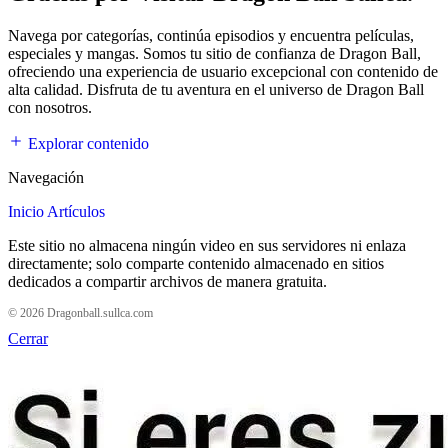
Navega por categorías, continúa episodios y encuentra películas,
especiales y mangas. Somos tu sitio de confianza de Dragon Ball,
ofreciendo una experiencia de usuario excepcional con contenido de
alta calidad. Disfruta de tu aventura en el universo de Dragon Ball
con nosotros.
Explorar contenido
Navegación
Inicio
Artículos
Este sitio no almacena ningún video en sus servidores ni enlaza
directamente; solo comparte contenido almacenado en sitios
dedicados a compartir archivos de manera gratuita.
© 2026 Dragonball.sullca.com
Cerrar