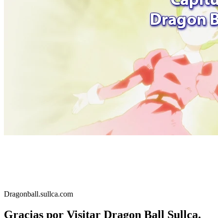
Dragonball.sullca.com
Gracias por Visitar Dragon Ball Sullca.