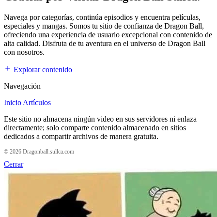
Navega por categorías, continúa episodios y encuentra películas,
especiales y mangas. Somos tu sitio de confianza de Dragon Ball,
ofreciendo una experiencia de usuario excepcional con contenido de
alta calidad. Disfruta de tu aventura en el universo de Dragon Ball
con nosotros.
Explorar contenido
Navegación
Inicio
Artículos
Este sitio no almacena ningún video en sus servidores ni enlaza
directamente; solo comparte contenido almacenado en sitios
dedicados a compartir archivos de manera gratuita.
© 2026 Dragonball.sullca.com
Cerrar