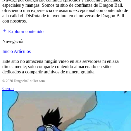
especiales y mangas. Somos tu sitio de confianza de Dragon Ball,
ofreciendo una experiencia de usuario excepcional con contenido de
alta calidad. Disfruta de tu aventura en el universo de Dragon Ball
con nosotros.
Explorar contenido
Navegación
Inicio
Artículos
Este sitio no almacena ningún video en sus servidores ni enlaza
directamente; solo comparte contenido almacenado en sitios
dedicados a compartir archivos de manera gratuita.
© 2026 Dragonball.sullca.com
Cerrar