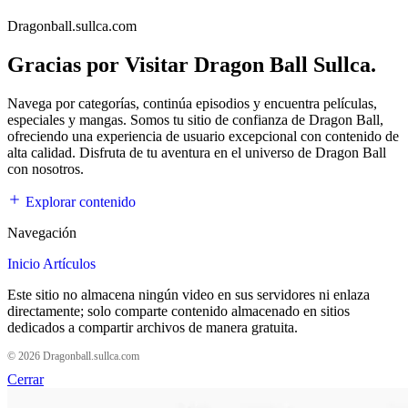
Dragonball.sullca.com
Gracias por Visitar Dragon Ball Sullca.
Navega por categorías, continúa episodios y encuentra películas,
especiales y mangas. Somos tu sitio de confianza de Dragon Ball,
ofreciendo una experiencia de usuario excepcional con contenido de
alta calidad. Disfruta de tu aventura en el universo de Dragon Ball
con nosotros.
Explorar contenido
Navegación
Inicio
Artículos
Este sitio no almacena ningún video en sus servidores ni enlaza
directamente; solo comparte contenido almacenado en sitios
dedicados a compartir archivos de manera gratuita.
© 2026 Dragonball.sullca.com
Cerrar