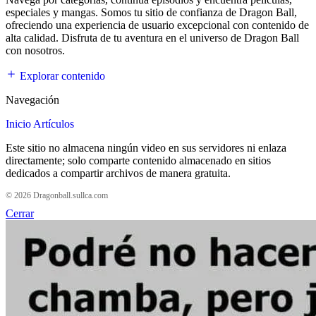
especiales y mangas. Somos tu sitio de confianza de Dragon Ball,
ofreciendo una experiencia de usuario excepcional con contenido de
alta calidad. Disfruta de tu aventura en el universo de Dragon Ball
con nosotros.
Explorar contenido
Navegación
Inicio
Artículos
Este sitio no almacena ningún video en sus servidores ni enlaza
directamente; solo comparte contenido almacenado en sitios
dedicados a compartir archivos de manera gratuita.
© 2026 Dragonball.sullca.com
Cerrar