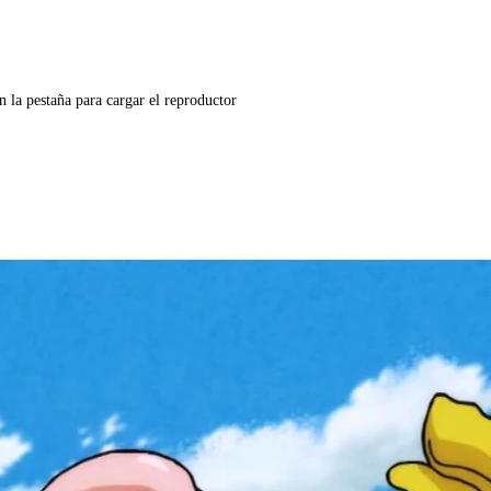
n la pestaña para cargar el reproductor