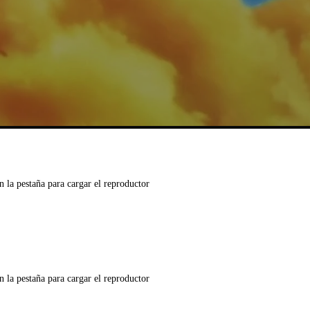
n la pestaña para cargar el reproductor
n la pestaña para cargar el reproductor