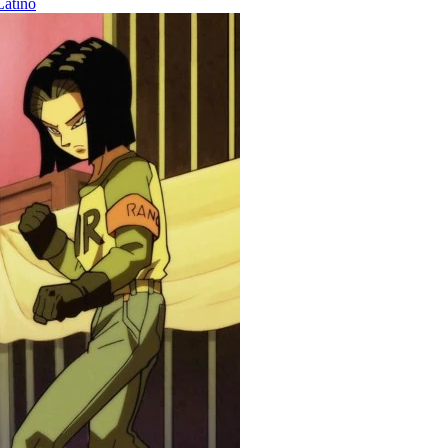
Latino