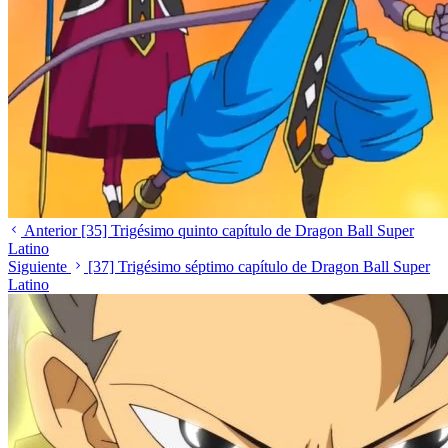
Anterior
[35] Trigésimo quinto capítulo de Dragon Ball Super
Latino
Siguiente
[37] Trigésimo séptimo capítulo de Dragon Ball Super
Latino