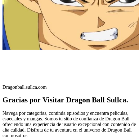
Dragonball.sullca.com
Gracias por Visitar Dragon Ball Sullca.
Navega por categorías, continúa episodios y encuentra películas,
especiales y mangas. Somos tu sitio de confianza de Dragon Ball,
ofreciendo una experiencia de usuario excepcional con contenido de
alta calidad. Disfruta de tu aventura en el universo de Dragon Ball
con nosotros.