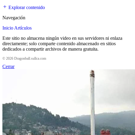
Explorar contenido
Navegación
Inicio
Artículos
Este sitio no almacena ningún video en sus servidores ni enlaza
directamente; solo comparte contenido almacenado en sitios
dedicados a compartir archivos de manera gratuita.
© 2026 Dragonball.sullca.com
Cerrar