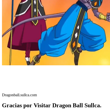
Dragonball.sullca.com
Gracias por Visitar Dragon Ball Sullca.