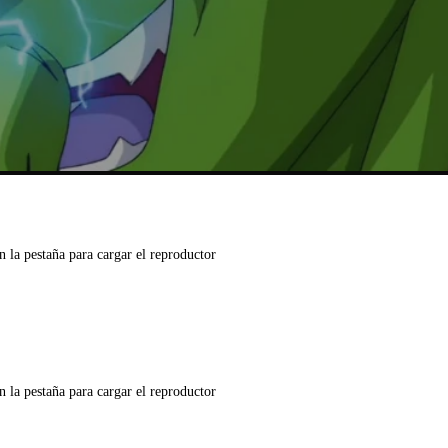
n la pestaña para cargar el reproductor
n la pestaña para cargar el reproductor