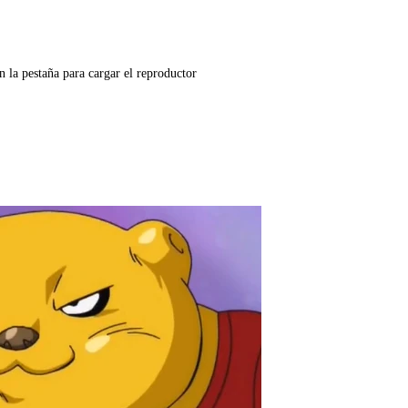
n la pestaña para cargar el reproductor