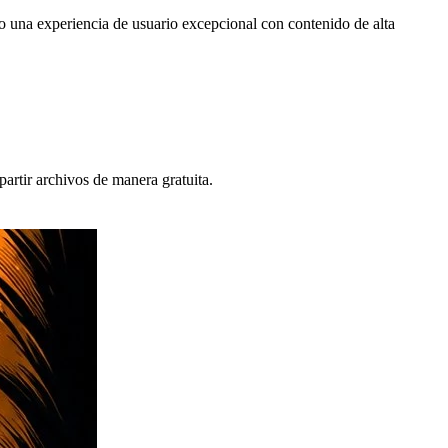
o una experiencia de usuario excepcional con contenido de alta
artir archivos de manera gratuita.