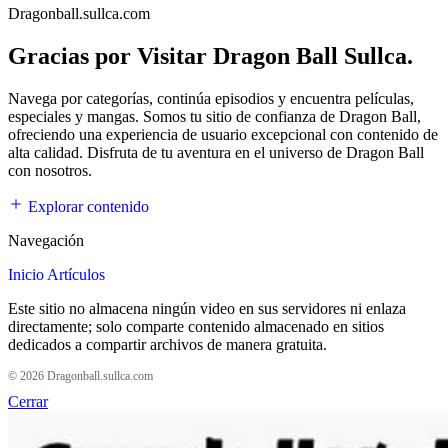
Dragonball.sullca.com
Gracias por Visitar Dragon Ball Sullca.
Navega por categorías, continúa episodios y encuentra películas,
especiales y mangas. Somos tu sitio de confianza de Dragon Ball,
ofreciendo una experiencia de usuario excepcional con contenido de
alta calidad. Disfruta de tu aventura en el universo de Dragon Ball
con nosotros.
Explorar contenido
Navegación
Inicio
Artículos
Este sitio no almacena ningún video en sus servidores ni enlaza
directamente; solo comparte contenido almacenado en sitios
dedicados a compartir archivos de manera gratuita.
© 2026 Dragonball.sullca.com
Cerrar