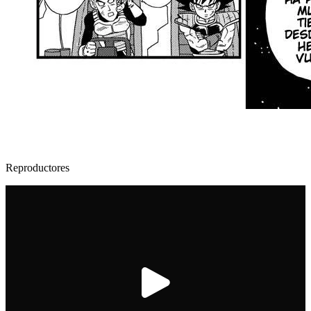
Reproductores