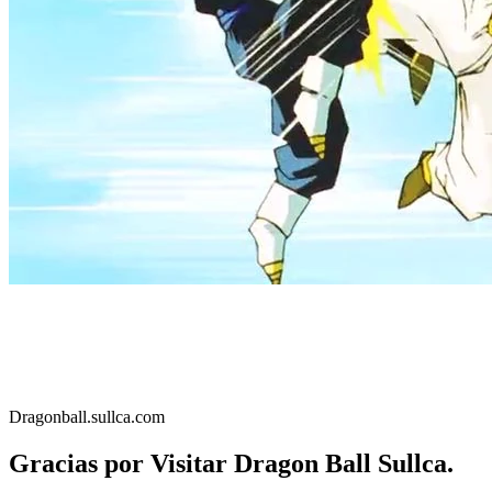
Dragonball.sullca.com
Gracias por Visitar Dragon Ball Sullca.