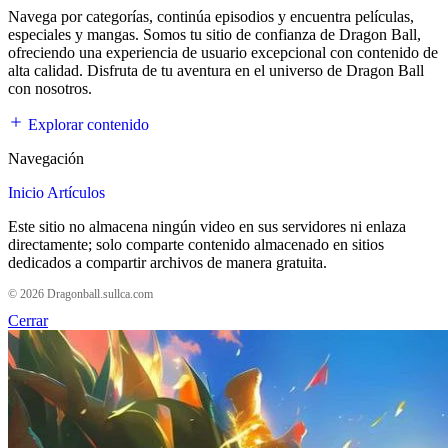
Navega por categorías, continúa episodios y encuentra películas,
especiales y mangas. Somos tu sitio de confianza de Dragon Ball,
ofreciendo una experiencia de usuario excepcional con contenido de
alta calidad. Disfruta de tu aventura en el universo de Dragon Ball
con nosotros.
Explorar contenido
Navegación
Inicio
Artículos
Este sitio no almacena ningún video en sus servidores ni enlaza
directamente; solo comparte contenido almacenado en sitios
dedicados a compartir archivos de manera gratuita.
© 2026 Dragonball.sullca.com
Cerrar