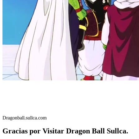
Dragonball.sullca.com
Gracias por Visitar Dragon Ball Sullca.