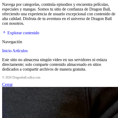
Navega por categorías, continúa episodios y encuentra películas,
especiales y mangas. Somos tu sitio de confianza de Dragon Ball,
ofreciendo una experiencia de usuario excepcional con contenido de
alta calidad. Disfruta de tu aventura en el universo de Dragon Ball
con nosotros.
Explorar contenido
Navegación
Inicio
Artículos
Este sitio no almacena ningún video en sus servidores ni enlaza
directamente; solo comparte contenido almacenado en sitios
dedicados a compartir archivos de manera gratuita.
© 2026 Dragonball.sullca.com
Cerrar