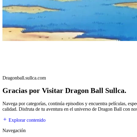
Dragonball.sullca.com
Gracias por Visitar Dragon Ball Sullca.
Navega por categorías, continúa episodios y encuentra películas, esp
calidad. Disfruta de tu aventura en el universo de Dragon Ball con no
Explorar contenido
Navegación