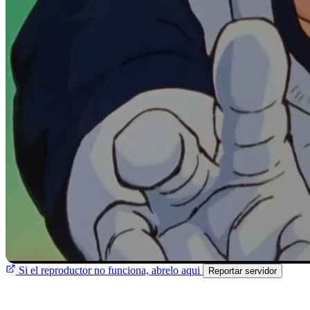
Si el reproductor no funciona, abrelo aqui
Reportar servidor