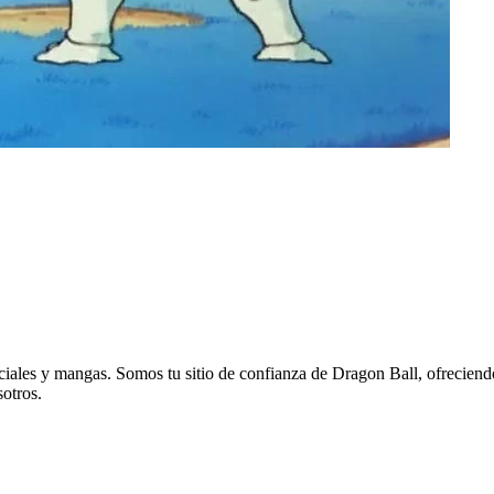
eciales y mangas. Somos tu sitio de confianza de Dragon Ball, ofreciend
sotros.