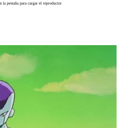
n la pestaña para cargar el reproductor