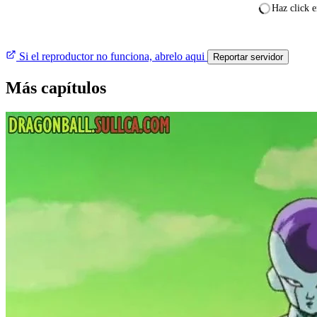
Haz click e
Si el reproductor no funciona, abrelo aqui
Reportar servidor
Más capítulos