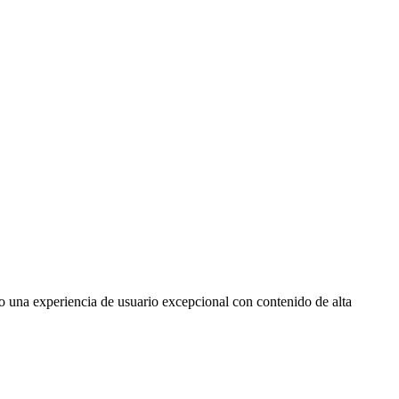
o una experiencia de usuario excepcional con contenido de alta