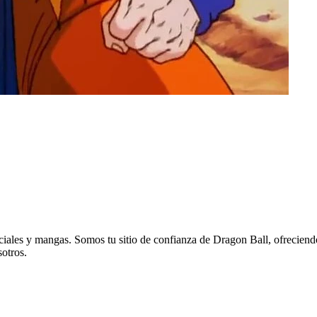
eciales y mangas. Somos tu sitio de confianza de Dragon Ball, ofreciend
sotros.