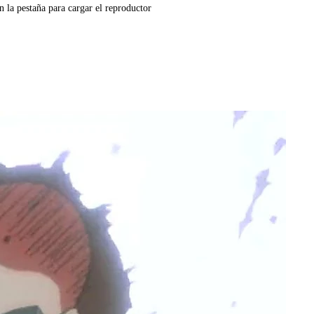
n la pestaña para cargar el reproductor