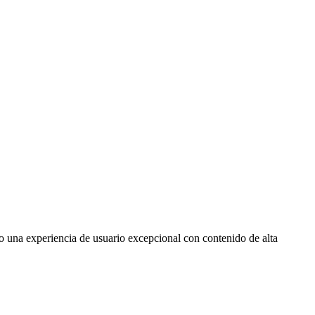
o una experiencia de usuario excepcional con contenido de alta