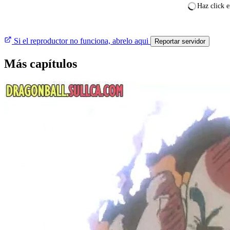
Haz click e
Si el reproductor no funciona, abrelo aqui
Reportar servidor
Más capítulos