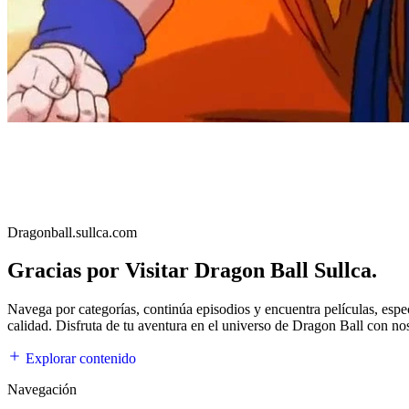
Dragonball.sullca.com
Gracias por Visitar Dragon Ball Sullca.
Navega por categorías, continúa episodios y encuentra películas, esp
calidad. Disfruta de tu aventura en el universo de Dragon Ball con no
Explorar contenido
Navegación