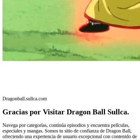
Dragonball.sullca.com
Gracias por Visitar Dragon Ball Sullca.
Navega por categorías, continúa episodios y encuentra películas,
especiales y mangas. Somos tu sitio de confianza de Dragon Ball,
ofreciendo una experiencia de usuario excepcional con contenido de