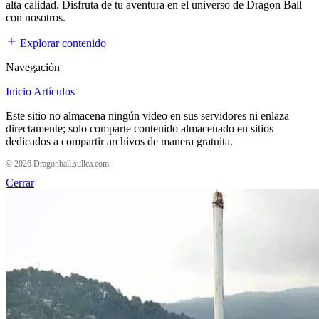
alta calidad. Disfruta de tu aventura en el universo de Dragon Ball
con nosotros.
Explorar contenido
Navegación
Inicio
Artículos
Este sitio no almacena ningún video en sus servidores ni enlaza
directamente; solo comparte contenido almacenado en sitios
dedicados a compartir archivos de manera gratuita.
© 2026 Dragonball.sullca.com
Cerrar