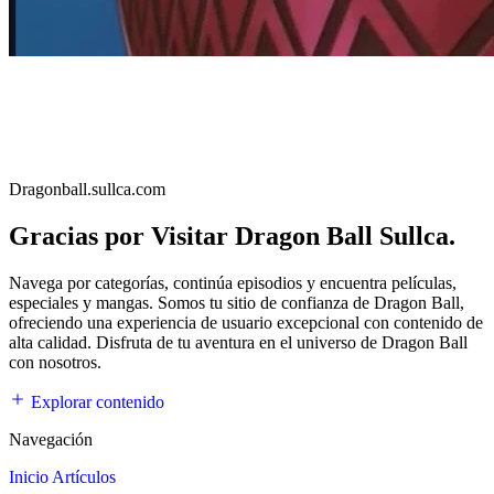
Dragonball.sullca.com
Gracias por Visitar Dragon Ball Sullca.
Navega por categorías, continúa episodios y encuentra películas,
especiales y mangas. Somos tu sitio de confianza de Dragon Ball,
ofreciendo una experiencia de usuario excepcional con contenido de
alta calidad. Disfruta de tu aventura en el universo de Dragon Ball
con nosotros.
Explorar contenido
Navegación
Inicio
Artículos