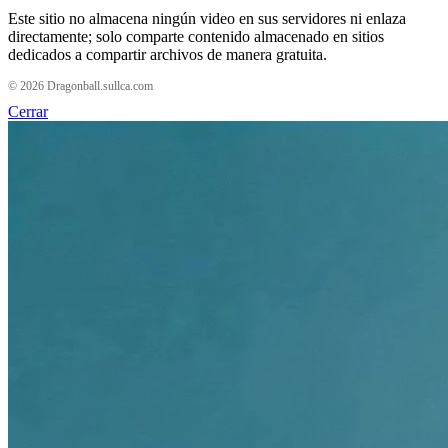
Este sitio no almacena ningún video en sus servidores ni enlaza
directamente; solo comparte contenido almacenado en sitios
dedicados a compartir archivos de manera gratuita.
© 2026 Dragonball.sullca.com
Cerrar